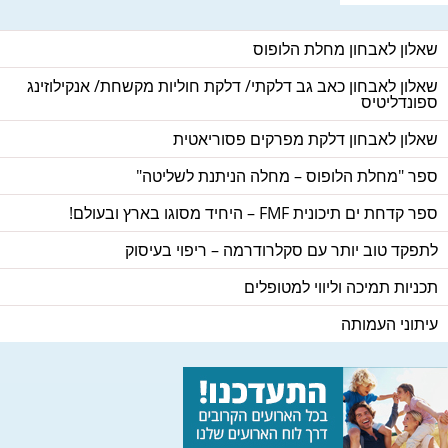
שאלון לאבחון מחלת הלופוס
שאלון לאבחון כאב גב דלקתי/ דלקת חוליות מקשחת/ אנקילוזינג
ספונדליטיס
שאלון לאבחון דלקת מפרקים פסוריאטית
ספר "מחלת הלופוס – מחלה הניתנת לשליטה"
ספר קדחת ים תיכונית FMF – היחיד מסוגו בארץ ובעולם!
לתפקד טוב יותר עם סקלרודרמה – ריפוי בעיסוק
תכניות תמיכה וליווי למטופלים
עיתוני העמותה