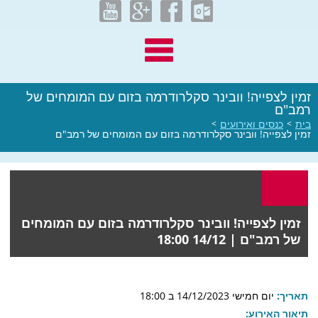
זמין לצפייה! וובינר סקלרודרמה בזום עם המומחים של
רמב"ם
בית
>
כנסים ואירועים
>
זמין לצפייה! וובינר סקלרודרמה בזום עם המומחים של רמב"ם
זמין לצפייה! וובינר סקלרודרמה בזום עם המומחים
של רמב"ם |
14/12 18:00
תאריך:
יום חמישי 14/12/2023 ב 18:00
תיאור האירוע: