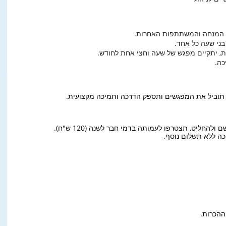
ת המנחה והמשתתפות האחרות.
ת, יתקיים מפגש של שעה וחצי אחת לחודש.
כה.
, תוביל את המפגשים ותספק הדרכה ותמיכה מקצועית.
החליט, תצטרפו לעמותה בדמי חבר לשנה (120 ש"ח).
ה ללא תשלום נוסף.
ההכרות.