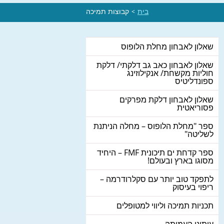
בית
קבוצות תמיכה
>
שאלון לאבחון מחלת הלופוס
שאלון לאבחון כאב גב דלקתי/ דלקת
חוליות מקשחת/ אנקילוזינג
ספונדליטיס
שאלון לאבחון דלקת מפרקים
פסוריאטית
ספר "מחלת הלופוס – מחלה הניתנת
לשליטה"
ספר קדחת ים תיכונית FMF – היחיד
מסוגו בארץ ובעולם!
לתפקד טוב יותר עם סקלרודרמה –
ריפוי בעיסוק
תכניות תמיכה וליווי למטופלים