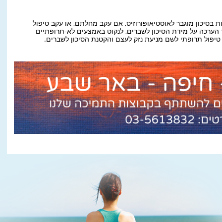
 בסיכון מוגבר לאוסטיאופורוזיס, אם עקב מחלתם, או עקב טיפול
 הערכה על מידת הסיכון לשברים, לנקוט באמצעים לא-תרופתיים
טיפול תרופתי לשם מניעת נזק לעצם והקטנת הסיכון לשברים.