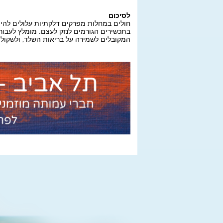
לסיכום
חולים במחלות מפרקים דלקתיות עלולים להיות
בתכשירים הגורמים לנזק לעצם. מומלץ לעבור
המקובלים לשמירה על בריאות השלד, ולשקול 