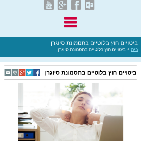
ביטויים חוץ בלוטיים בתסמונת סיוגרן
בית
>
ביטויים חוץ בלוטיים בתסמונת סיוגרן
ביטויים חוץ בלוטיים בתסמונת סיוגרן