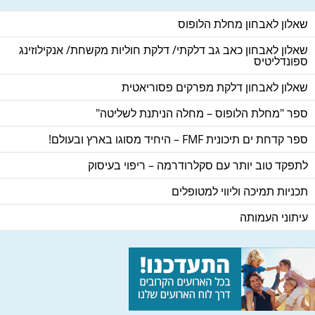
שאלון לאבחון מחלת הלופוס
שאלון לאבחון כאב גב דלקתי/ דלקת חוליות מקשחת/ אנקילוזינג
ספונדליטיס
שאלון לאבחון דלקת מפרקים פסוריאטית
ספר "מחלת הלופוס – מחלה הניתנת לשליטה"
ספר קדחת ים תיכונית FMF – היחיד מסוגו בארץ ובעולם!
לתפקד טוב יותר עם סקלרודרמה – ריפוי בעיסוק
תכניות תמיכה וליווי למטופלים
עיתוני העמותה