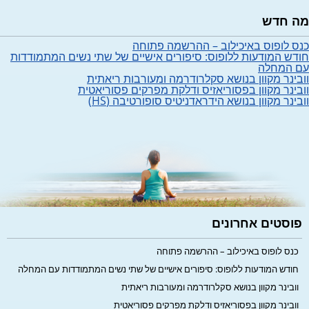
מה חדש
כנס לופוס באיכילוב – ההרשמה פתוחה
חודש המודעות ללופוס: סיפורים אישיים של שתי נשים המתמודדות
עם המחלה
וובינר מקוון בנושא סקלרודרמה ומעורבות ריאתית
וובינר מקוון בפסוריאזיס ודלקת מפרקים פסוריאטית
וובינר מקוון בנושא הידראדניטיס סופורטיבה (HS)
פוסטים אחרונים
כנס לופוס באיכילוב – ההרשמה פתוחה
חודש המודעות ללופוס: סיפורים אישיים של שתי נשים המתמודדות עם המחלה
וובינר מקוון בנושא סקלרודרמה ומעורבות ריאתית
וובינר מקוון בפסוריאזיס ודלקת מפרקים פסוריאטית