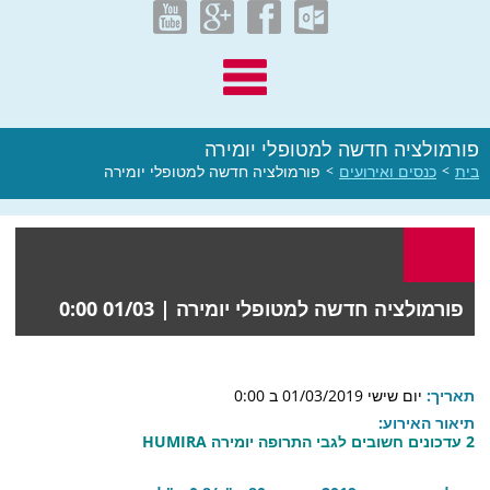
פורמולציה חדשה למטופלי יומירה
בית
>
כנסים ואירועים
>
פורמולציה חדשה למטופלי יומירה
פורמולציה חדשה למטופלי יומירה |
01/03 0:00
תאריך:
יום שישי 01/03/2019 ב 0:00
תיאור האירוע:
2 עדכונים חשובים לגבי התרופה יומירה HUMIRA