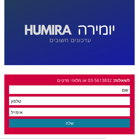
לשאלות:
03-5613832 או מלא/י פרטים