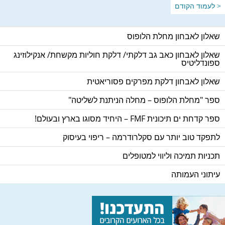
< לעמוד הקודם
שאלון לאבחון מחלת הלופוס
שאלון לאבחון כאב גב דלקתי/ דלקת חוליות מקשחת/ אנקילוזינג
ספונדליטיס
שאלון לאבחון דלקת מפרקים פסוריאטית
ספר "מחלת הלופוס – מחלה הניתנת לשליטה"
ספר קדחת ים תיכונית FMF – היחיד מסוגו בארץ ובעולם!
לתפקד טוב יותר עם סקלרודרמה – ריפוי בעיסוק
תכניות תמיכה וליווי למטופלים
עיתוני העמותה