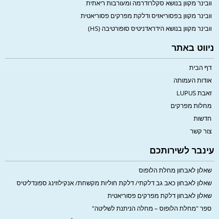
וובינר מקוון בנושא סקלרודרמה ומעורבות ריאתית
וובינר מקוון בפסוריאזיס ודלקת מפרקים פסוריאטית
וובינר מקוון בנושא הידראדניטיס סופורטיבה (HS)
ניווט באתר
דף הבית
אודות העמותה
זאבת LUPUS
מחלות מפרקים
חדשות
צור קשר
עינבר לשירותכם
שאלון לאבחון מחלת הלופוס
שאלון לאבחון כאב גב דלקתי/ דלקת חוליות מקשחת/ אנקילוזינג ספונדליטיס
שאלון לאבחון דלקת מפרקים פסוריאטית
ספר "מחלת הלופוס – מחלה הניתנת לשליטה"