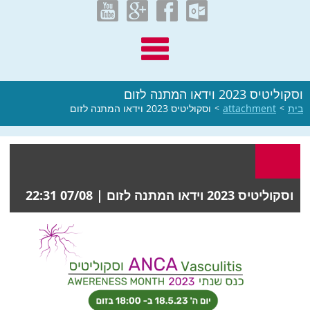
וסקוליטיס 2023 וידאו המתנה לזום
בית
>
attachment
>
וסקוליטיס 2023 וידאו המתנה לזום
וסקוליטיס 2023 וידאו המתנה לזום |
07/08 22:31