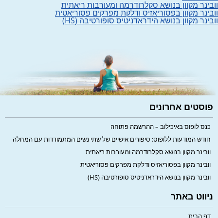
וובינר מקוון בנושא סקלרודרמה ומעורבות ריאתית
וובינר מקוון בפסוריאזיס ודלקת מפרקים פסוריאטית
וובינר מקוון בנושא הידראדניטיס סופורטיבה (HS)
פוסטים אחרונים
כנס לופוס באיכילוב – ההרשמה פתוחה
חודש המודעות ללופוס: סיפורים אישיים של שתי נשים המתמודדות עם המחלה
וובינר מקוון בנושא סקלרודרמה ומעורבות ריאתית
וובינר מקוון בפסוריאזיס ודלקת מפרקים פסוריאטית
וובינר מקוון בנושא הידראדניטיס סופורטיבה (HS)
ניווט באתר
דף הבית