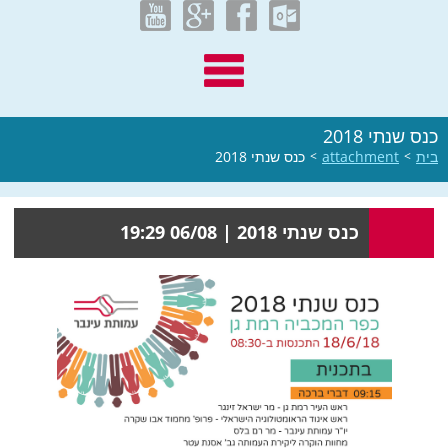
כנס שנתי 2018
בית
>
attachment
>
כנס שנתי 2018
כנס שנתי 2018 |
06/08 19:29