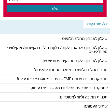
< לעמוד הקודם
שאלון לאבחון מחלת הלופוס
שאלון לאבחון כאב גב דלקתי/ דלקת חוליות מקשחת/ אנקילוזינג
ספונדליטיס
שאלון לאבחון דלקת מפרקים פסוריאטית
ספר "מחלת הלופוס – מחלה הניתנת לשליטה"
ספר קדחת ים תיכונית FMF – היחיד מסוגו בארץ ובעולם!
לתפקד טוב יותר עם סקלרודרמה – ריפוי בעיסוק
תכניות תמיכה וליווי למטופלים
עיתוני העמותה