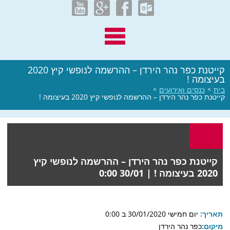
קייטנת כפר נהר הירדן – ההרשמה לנופשי קיץ 2020
בעיצומה !
בית
>
כנסים ואירועים
>
קייטנת כפר נהר הירדן – ההרשמה לנופשי קיץ 2020 בעיצומה !
קייטנת כפר נהר הירדן – ההרשמה לנופשי קיץ
2020 בעיצומה ! |
30/01 0:00
תאריך:
יום חמישי 30/01/2020 ב 0:00
מיקום:
כפר נהר הירדן