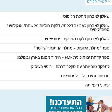
< לעמוד הקודם
שאלון לאבחון מחלת הלופוס
שאלון לאבחון כאב גב דלקתי/ דלקת חוליות מקשחת/ אנקילוזינג
ספונדליטיס
שאלון לאבחון דלקת מפרקים פסוריאטית
ספר "מחלת הלופוס – מחלה הניתנת לשליטה"
ספר קדחת ים תיכונית FMF – היחיד מסוגו בארץ ובעולם!
לתפקד טוב יותר עם סקלרודרמה – ריפוי בעיסוק
תכניות תמיכה וליווי למטופלים
עיתוני העמותה