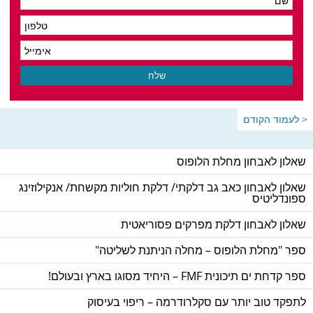
< לעמוד הקודם
שאלון לאבחון מחלת הלופוס
שאלון לאבחון כאב גב דלקתי/ דלקת חוליות מקשחת/ אנקילוזינג
ספונדליטיס
שאלון לאבחון דלקת מפרקים פסוריאטית
ספר "מחלת הלופוס – מחלה הניתנת לשליטה"
ספר קדחת ים תיכונית FMF – היחיד מסוגו בארץ ובעולם!
לתפקד טוב יותר עם סקלרודרמה – ריפוי בעיסוק