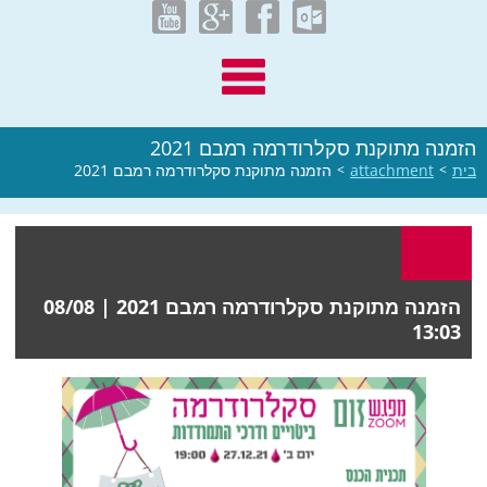
הזמנה מתוקנת סקלרודרמה רמבם 2021
בית
>
attachment
>
הזמנה מתוקנת סקלרודרמה רמבם 2021
הזמנה מתוקנת סקלרודרמה רמבם 2021 |
08/08
13:03