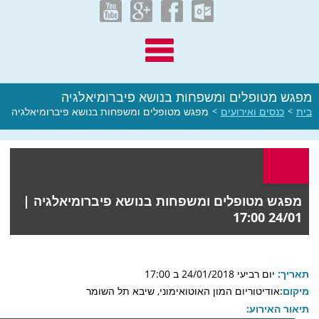
מפגש מטופלים ומשפחות בנושא פיברומיאלגיה
בית
>
כנסים ואירועים
>
מפגש מטופלים ומשפחות בנושא פיברומיאלגיה
מפגש מטופלים ומשפחות בנושא פיברומיאלגיה |
24/01 17:00
תאריך:
יום רביעי 24/01/2018 ב 17:00
מיקום:
אודיטוריום המון האוטואימוני, שיבא תל השומר
תיאור האירוע: