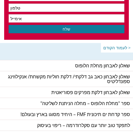
< לעמוד הקודם
שאלון לאבחון מחלת הלופוס
שאלון לאבחון כאב גב דלקתי/ דלקת חוליות מקשחת/ אנקילוזינג
ספונדליטיס
שאלון לאבחון דלקת מפרקים פסוריאטית
ספר "מחלת הלופוס – מחלה הניתנת לשליטה"
ספר קדחת ים תיכונית FMF – היחיד מסוגו בארץ ובעולם!
לתפקד טוב יותר עם סקלרודרמה – ריפוי בעיסוק