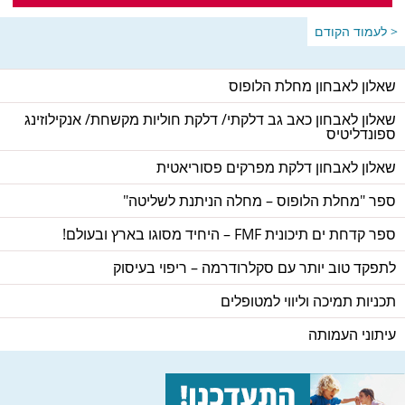
< לעמוד הקודם
שאלון לאבחון מחלת הלופוס
שאלון לאבחון כאב גב דלקתי/ דלקת חוליות מקשחת/ אנקילוזינג
ספונדליטיס
שאלון לאבחון דלקת מפרקים פסוריאטית
ספר "מחלת הלופוס – מחלה הניתנת לשליטה"
ספר קדחת ים תיכונית FMF – היחיד מסוגו בארץ ובעולם!
לתפקד טוב יותר עם סקלרודרמה – ריפוי בעיסוק
תכניות תמיכה וליווי למטופלים
עיתוני העמותה