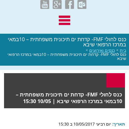
כנס לחולי FMF- קדחת ים תיכונית משפחתית – 10במאי
במרכז הרפואי שיבא
בית
>
כנסים ואירועים
>
כנס לחולי FMF- קדחת ים תיכונית משפחתית – 10במאי במרכז הרפואי
שיבא
כנס לחולי FMF- קדחת ים תיכונית משפחתית –
10במאי במרכז הרפואי שיבא |
10/05 15:30
תאריך:
יום רביעי 10/05/2017 ב 15:30