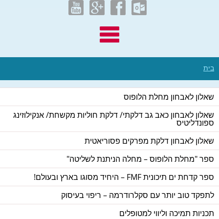
בית
שאלון לאבחון מחלת הלופוס
שאלון לאבחון כאב גב דלקתי/ דלקת חוליות מקשחת/ אנקילוזינג
ספונדליטיס
שאלון לאבחון דלקת מפרקים פסוריאטית
ספר "מחלת הלופוס – מחלה הניתנת לשליטה"
ספר קדחת ים תיכונית FMF – היחיד מסוגו בארץ ובעולם!
לתפקד טוב יותר עם סקלרודרמה – ריפוי בעיסוק
תכניות תמיכה וליווי למטופלים