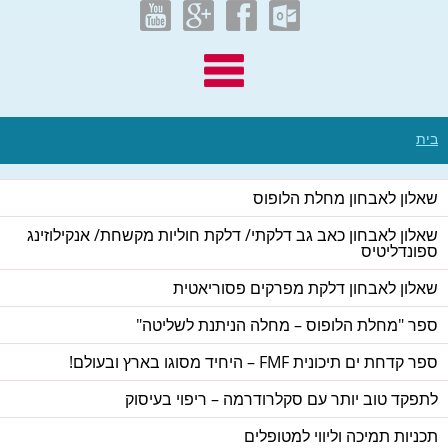
בית
שאלון לאבחון מחלת הלופוס
שאלון לאבחון כאב גב דלקתי/ דלקת חוליות מקשחת/ אנקילוזינג
ספונדליטיס
שאלון לאבחון דלקת מפרקים פסוריאטית
ספר "מחלת הלופוס – מחלה הניתנת לשליטה"
ספר קדחת ים תיכונית FMF – היחיד מסוגו בארץ ובעולם!
לתפקד טוב יותר עם סקלרודרמה – ריפוי בעיסוק
תכניות תמיכה וליווי למטופלים