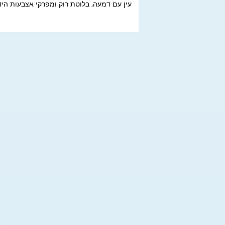
עין עם דמעה, בלוטת רוק ומפרקי אצבעות היד