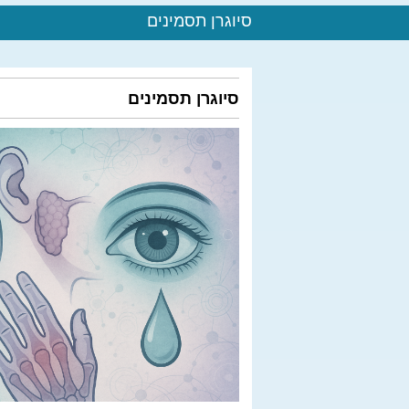
סיוגרן תסמינים
סיוגרן תסמינים