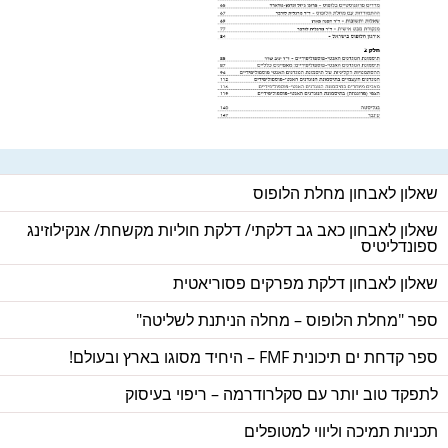
שאלון לאבחון מחלת הלופוס
שאלון לאבחון כאב גב דלקתי/ דלקת חוליות מקשחת/ אנקילוזינג
ספונדליטיס
שאלון לאבחון דלקת מפרקים פסוריאטית
ספר "מחלת הלופוס – מחלה הניתנת לשליטה"
ספר קדחת ים תיכונית FMF – היחיד מסוגו בארץ ובעולם!
לתפקד טוב יותר עם סקלרודרמה – ריפוי בעיסוק
תכניות תמיכה וליווי למטופלים