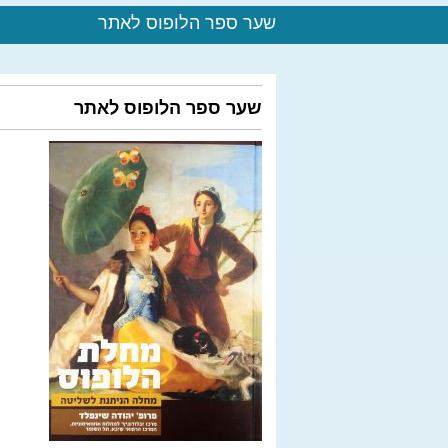
שער ספר הלופוס לאתר
שער ספר הלופוס לאתר