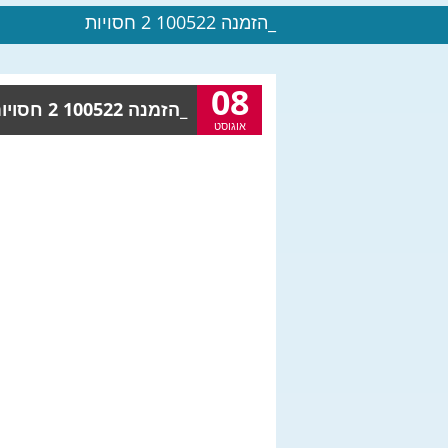
_הזמנה 100522 2 חסויות
08
_הזמנה 100522 2 חסויות |
אוגוסט