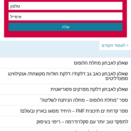
< לעמוד הקודם
שאלון לאבחון מחלת הלופוס
שאלון לאבחון כאב גב דלקתי/ דלקת חוליות מקשחת/ אנקילוזינג
ספונדליטיס
שאלון לאבחון דלקת מפרקים פסוריאטית
ספר "מחלת הלופוס – מחלה הניתנת לשליטה"
ספר קדחת ים תיכונית FMF – היחיד מסוגו בארץ ובעולם!
לתפקד טוב יותר עם סקלרודרמה – ריפוי בעיסוק