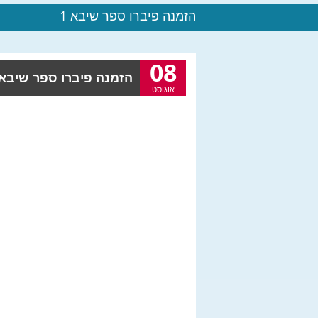
הזמנה פיברו ספר שיבא 1
08
הזמנה פיברו ספר שיבא 1 |
אוגוסט