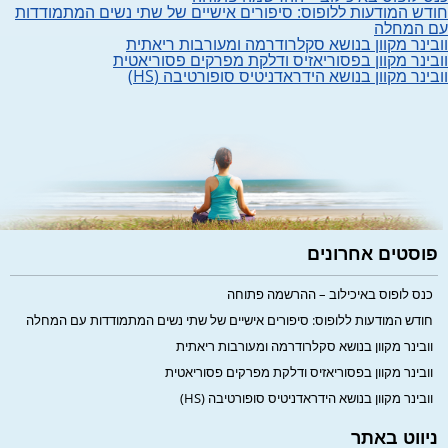
חודש המודעות ללופוס: סיפורים אישיים של שתי נשים המתמודדות
עם המחלה
וובינר מקוון בנושא סקלרודרמה ומעורבות ריאתית
וובינר מקוון בפסוריאזיס ודלקת מפרקים פסוריאטית
וובינר מקוון בנושא הידראדניטיס סופורטיבה (HS)
פוסטים אחרונים
כנס לופוס באיכילוב – ההרשמה פתוחה
חודש המודעות ללופוס: סיפורים אישיים של שתי נשים המתמודדות עם המחלה
וובינר מקוון בנושא סקלרודרמה ומעורבות ריאתית
וובינר מקוון בפסוריאזיס ודלקת מפרקים פסוריאטית
וובינר מקוון בנושא הידראדניטיס סופורטיבה (HS)
ניווט באתר