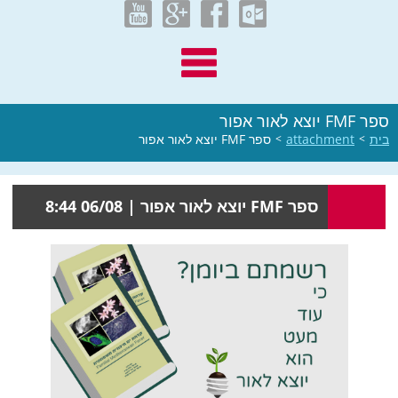
ספר FMF יוצא לאור אפור
בית
>
attachment
>
ספר FMF יוצא לאור אפור
ספר FMF יוצא לאור אפור |
06/08 8:44