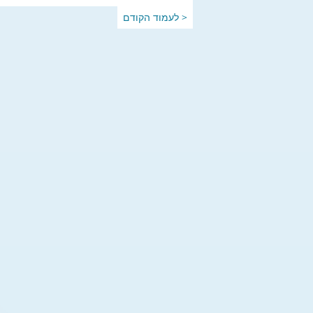
< לעמוד הקודם