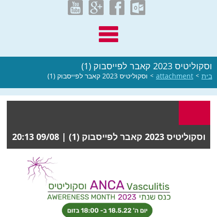
וסקוליטיס 2023 קאבר לפייסבוק (1)
בית
>
attachment
>
וסקוליטיס 2023 קאבר לפייסבוק (1)
וסקוליטיס 2023 קאבר לפייסבוק (1) |
09/08 20:13