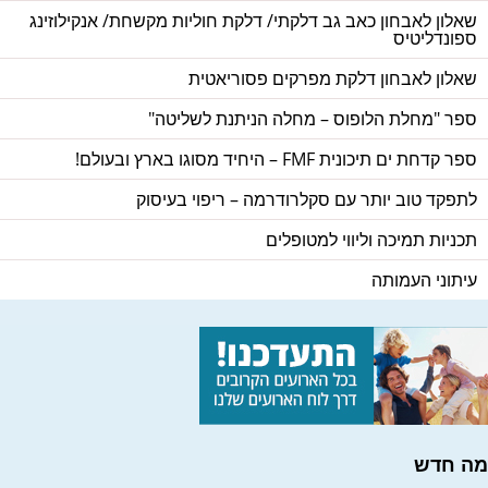
שאלון לאבחון כאב גב דלקתי/ דלקת חוליות מקשחת/ אנקילוזינג
ספונדליטיס
שאלון לאבחון דלקת מפרקים פסוריאטית
ספר "מחלת הלופוס – מחלה הניתנת לשליטה"
ספר קדחת ים תיכונית FMF – היחיד מסוגו בארץ ובעולם!
לתפקד טוב יותר עם סקלרודרמה – ריפוי בעיסוק
תכניות תמיכה וליווי למטופלים
עיתוני העמותה
מה חדש