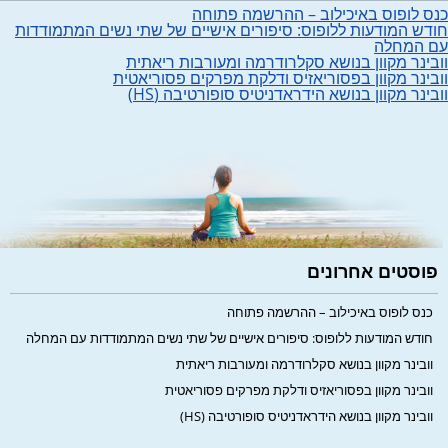
כנס לופוס באיכילוב – ההרשמה פתוחה
חודש המודעות ללופוס: סיפורים אישיים של שתי נשים המתמודדות
עם המחלה
וובינר מקוון בנושא סקלרודרמה ומעורבות ריאתית
וובינר מקוון בפסוריאזיס ודלקת מפרקים פסוריאטית
וובינר מקוון בנושא הידראדניטיס סופורטיבה (HS)
פוסטים אחרונים
כנס לופוס באיכילוב – ההרשמה פתוחה
חודש המודעות ללופוס: סיפורים אישיים של שתי נשים המתמודדות עם המחלה
וובינר מקוון בנושא סקלרודרמה ומעורבות ריאתית
וובינר מקוון בפסוריאזיס ודלקת מפרקים פסוריאטית
וובינר מקוון בנושא הידראדניטיס סופורטיבה (HS)