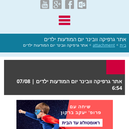
אתר גרפיקה וובינר יום המודעות ילדים
בית
>
attachment
>
אתר גרפיקה וובינר יום המודעות ילדים
אתר גרפיקה וובינר יום המודעות ילדים |
07/08
6:54