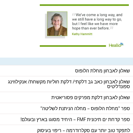
שאלון לאבחון מחלת הלופוס
שאלון לאבחון כאב גב דלקתי/ דלקת חוליות מקשחת/ אנקילוזינג
ספונדליטיס
שאלון לאבחון דלקת מפרקים פסוריאטית
ספר "מחלת הלופוס – מחלה הניתנת לשליטה"
ספר קדחת ים תיכונית FMF – היחיד מסוגו בארץ ובעולם!
לתפקד טוב יותר עם סקלרודרמה – ריפוי בעיסוק