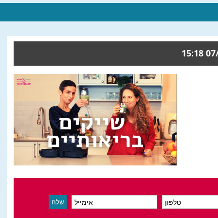
07/08