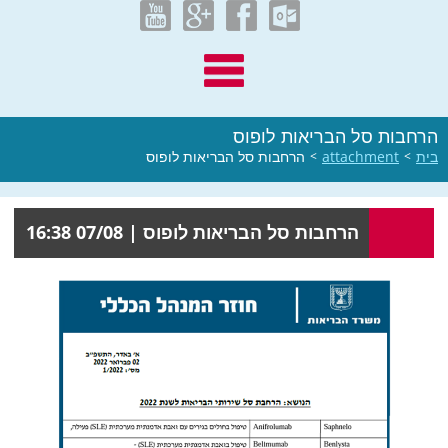
הרחבות סל הבריאות לופוס
בית
>
attachment
>
הרחבות סל הבריאות לופוס
הרחבות סל הבריאות לופוס |
07/08 16:38