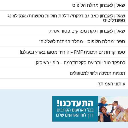
שאלון לאבחון מחלת הלופוס
שאלון לאבחון כאב גב דלקתי/ דלקת חוליות מקשחת/ אנקילוזינג
ספונדליטיס
שאלון לאבחון דלקת מפרקים פסוריאטית
ספר "מחלת הלופוס – מחלה הניתנת לשליטה"
ספר קדחת ים תיכונית FMF – היחיד מסוגו בארץ ובעולם!
לתפקד טוב יותר עם סקלרודרמה – ריפוי בעיסוק
תכניות תמיכה וליווי למטופלים
עיתוני העמותה