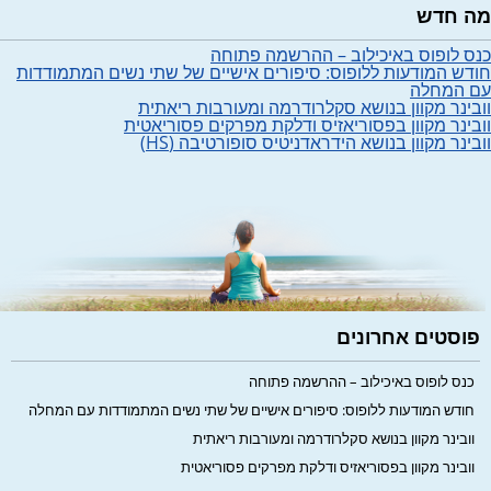
מה חדש
כנס לופוס באיכילוב – ההרשמה פתוחה
חודש המודעות ללופוס: סיפורים אישיים של שתי נשים המתמודדות
עם המחלה
וובינר מקוון בנושא סקלרודרמה ומעורבות ריאתית
וובינר מקוון בפסוריאזיס ודלקת מפרקים פסוריאטית
וובינר מקוון בנושא הידראדניטיס סופורטיבה (HS)
פוסטים אחרונים
כנס לופוס באיכילוב – ההרשמה פתוחה
חודש המודעות ללופוס: סיפורים אישיים של שתי נשים המתמודדות עם המחלה
וובינר מקוון בנושא סקלרודרמה ומעורבות ריאתית
וובינר מקוון בפסוריאזיס ודלקת מפרקים פסוריאטית