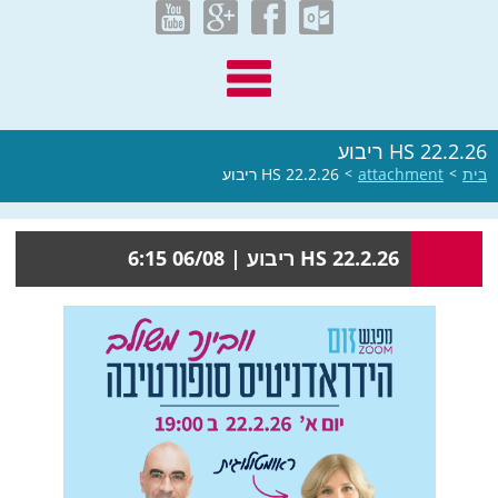
HS 22.2.26 ריבוע
בית
>
attachment
>
HS 22.2.26 ריבוע
HS 22.2.26 ריבוע |
06/08 6:15