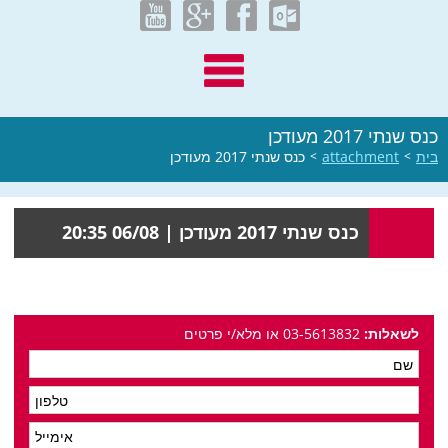
כנס שנתי 2017 מעודכן
בית
>
attachment
>
כנס שנתי 2017 מעודכן
כנס שנתי 2017 מעודכן |
06/08 20:35
לשאלות:
03-5613832 או מלא/י פרטים