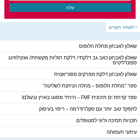
< לעמוד הקודם
שאלון לאבחון מחלת הלופוס
שאלון לאבחון כאב גב דלקתי/ דלקת חוליות מקשחת/ אנקילוזינג
ספונדליטיס
שאלון לאבחון דלקת מפרקים פסוריאטית
ספר "מחלת הלופוס – מחלה הניתנת לשליטה"
ספר קדחת ים תיכונית FMF – היחיד מסוגו בארץ ובעולם!
לתפקד טוב יותר עם סקלרודרמה – ריפוי בעיסוק
תכניות תמיכה וליווי למטופלים
עיתוני העמותה