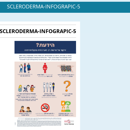
SCLERODERMA-INFOGRAPIC-5
SCLERODERMA-INFOGRAPIC-5